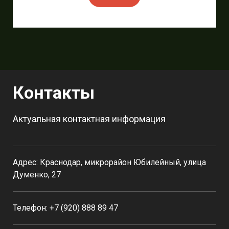
Контакты
Актуальная контактная информация
Адрес: Краснодар, микрорайон Юбилейный, улица
Думенко, 27
Телефон: +7 (920) 888 89 47