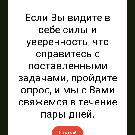
Если Вы видите в
себе силы и
уверенность, что
справитесь с
поставленными
задачами, пройдите
опрос, и мы с Вами
свяжемся в течение
пары дней.
Я готов!