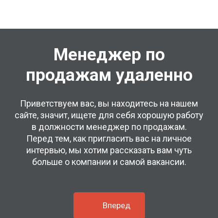
Менеджер по
продажам удаленно
Приветствуем вас, вы находитесь на нашем
сайте, значит, ищете для себя хорошую работу
в должности менеджер по продажам.
Перед тем, как пригласить вас на личное
интервью, мы хотим рассказать вам чуть
больше о компании и самой вакансии.
Вперед