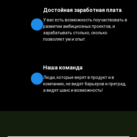
Достойная заработная плата
У вас есть возможность поучаствовать в
развитии амбициозных проектов, и
зарабатывать столько, сколько
позволяет ум и опыт.
Наша команда
Люди, которые верят в продукт и в
компанию, не видят барьеров и преград,
а видят шанс и возможность!