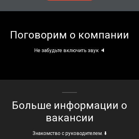
Поговорим о компании
Не забудьте включить звук 🔈
Больше информации о
вакансии
Знакомство с руководителем. ⬇️