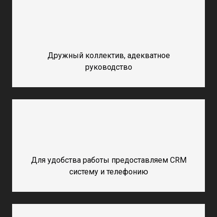
Дружный коллектив, адекватное
руководство
Для удобства работы предоставляем CRM
систему и телефонию