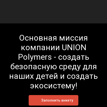
Основная миссия
компании UNION
Polymers - создать
безопасную среду для
наших детей и создать
экосистему!
Заполнить анкету