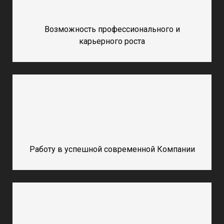
Возможность профессионального и
карьерного роста
Работу в успешной современной Компании