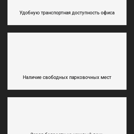
Удобную транспортная доступность офиса
Наличие свободных парковочных мест