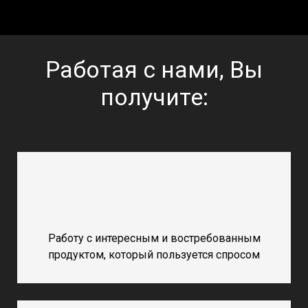
Работая с нами, Вы
получите:
Работу с интересным и востребованным
продуктом, который пользуется спросом