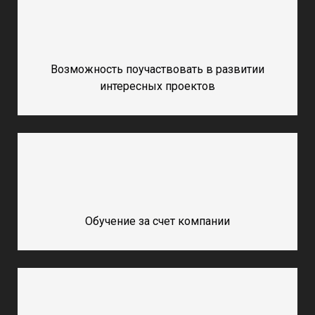
Возможность поучаствовать в развитии
интересных проектов
Обучение за счет компании