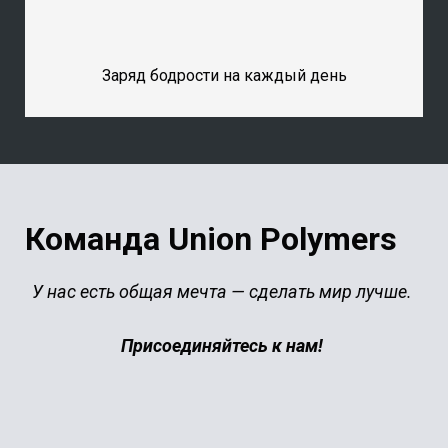
Заряд бодрости на каждый день
Команда Union Polymers
У нас есть общая мечта — сделать мир лучше.
Присоединяйтесь к нам!