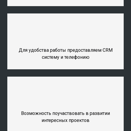
Для удобства работы предоставляем CRM
систему и телефонию
Возможность поучаствовать в развитии
интересных проектов