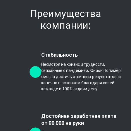
Преимущества
компании:
Стабильность
Несмотря на кризис и трудности,
связанные с пандемией, Юнион Полимер
смогла достичь отличных результатов, и
конечно в основном благодаря своей
команде и 100% отдачи делу.
Достойная заработная плата
от 90 000 на руки