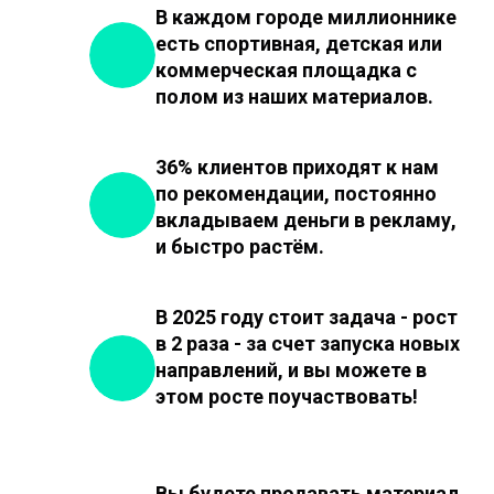
В каждом городе миллионнике
есть спортивная, детская или
коммерческая площадка с
полом из наших материалов.
36% клиентов приходят к нам
по рекомендации, постоянно
вкладываем деньги в рекламу,
и быстро растём.
В 2025 году стоит задача - рост
в 2 раза - за счет запуска новых
направлений, и вы можете в
этом росте поучаствовать!
Вы будете продавать материал,