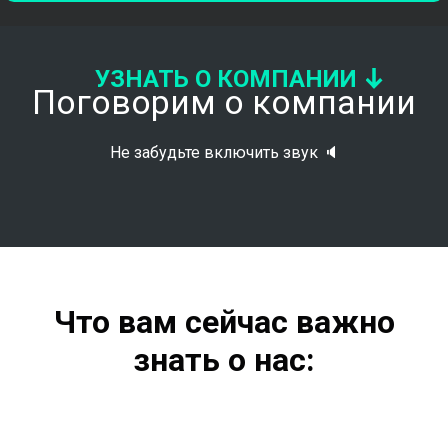
УЗНАТЬ О КОМПАНИИ
Поговорим о компании
Не забудьте включить звук 🔈
Что вам сейчас важно
знать о нас: