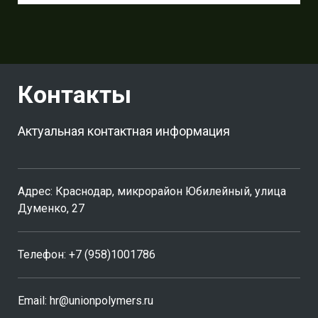
Контакты
Актуальная контактная информация
Адрес: Краснодар, микрорайон Юбилейный, улица
Думенко, 27
Телефон:
+7 (958)1001786
Email: hr@unionpolymers.ru