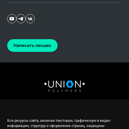
Написать письмо
Все ресурсы сайта, включая текстовую, графическую и видео
информацию, структуру и оформление страниц, защищены