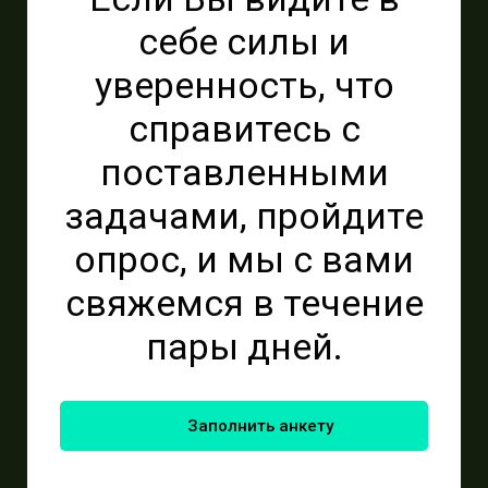
себе силы и
уверенность, что
справитесь с
поставленными
задачами, пройдите
опрос, и мы с вами
свяжемся в течение
пары дней.
Заполнить анкету