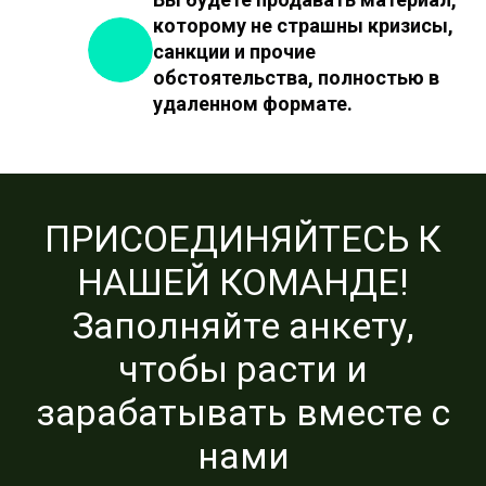
которому не страшны кризисы,
санкции и прочие
обстоятельства, полностью в
удаленном формате.
ПРИСОЕДИНЯЙТЕСЬ К
НАШЕЙ КОМАНДЕ!
Заполняйте анкету,
чтобы расти и
зарабатывать вместе с
нами