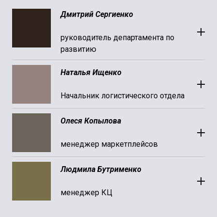
Дмитрий Сергиенко
руководитель департамента по
развитию
Наталья Ищенко
Начальник логистического отдела
Олеся Копылова
менеджер маркетплейсов
Людмила Бутрименко
менеджер КЦ