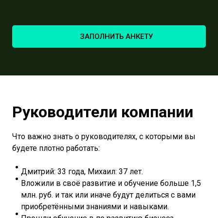
ЗАПОЛНИТЬ АНКЕТУ
Руководители компании
Что важно знать о руководителях, с которыми вы
будете плотно работать:
Дмитрий: 33 года, Михаил: 37 лет.
Вложили в своё развитие и обучение больше 1,5
млн. руб. и так или иначе будут делиться с вами
приобретёнными знаниями и навыками.