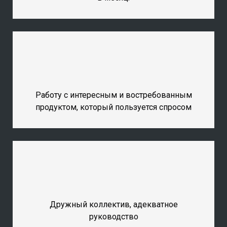
Работу с интересным и востребованным
продуктом, который пользуется спросом
Дружный коллектив, адекватное
руководство