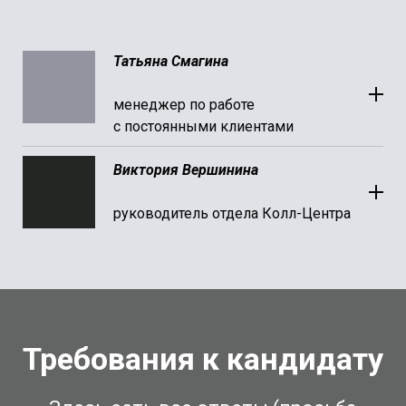
Татьяна Смагина
менеджер по работе
с постоянными клиентами
Виктория Вершинина
руководитель отдела Колл-Центра
Требования к кандидату