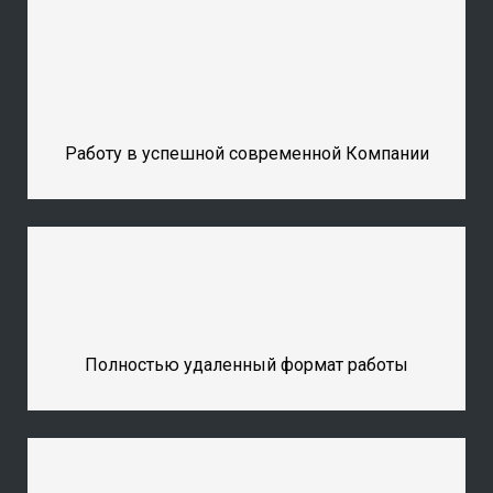
Работу в успешной современной Компании
Полностью удаленный формат работы