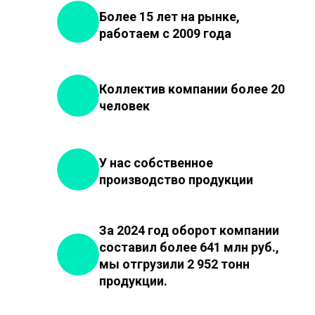
Более 15 лет на рынке,
работаем с 2009 года
Коллектив компании более 20
человек
У нас собственное
производство продукции
За 2024 год оборот компании
составил более 641 млн руб.,
мы отгрузили 2 952 тонн
продукции.