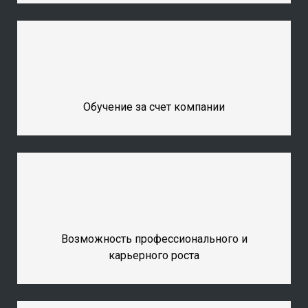
Обучение за счет компании
Возможность профессионального и
карьерного роста