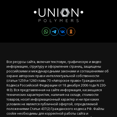
Все ресурсы сайта, включая текстовую, графическую и видео
информацию, структуру и оформление страниц, защищены
российскими и международными законами и соглашениями об
охране авторских прав и интеллектуальной собственности
(статьи 1259 и 1260 главы 70 «Авторское право» Гражданского
Кодекса Российской Федерации от 18 декабря 2006 года N 230-
ФЗ). Вся представленная на сайте информация, касающаяся
технических характеристик, наличия на складе, стоимости
товаров, носит информационный характер и ни при каких
условиях не является публичной офертой, определяемой
положениями Статьи 437(2) Гражданского кодекса РФ. Файлы
cookie необходимы для корректной работы сайта и