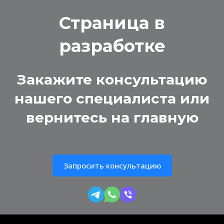
Страница в
разработке
Закажите консультацию
нашего специалиста или
вернитесь на главную
Запросить консультацию